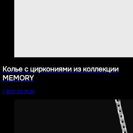
Колье с циркониями из коллекции
MEMORY
7 900,00 RUB