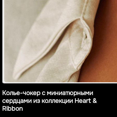
Колье-чокер с миниатюрными
сердцами из коллекции Heart &
Ribbon