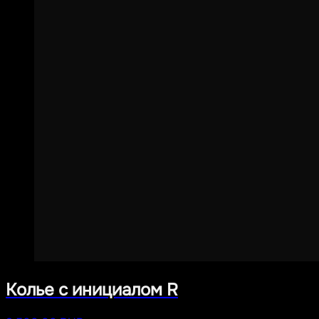
Колье с инициалом R