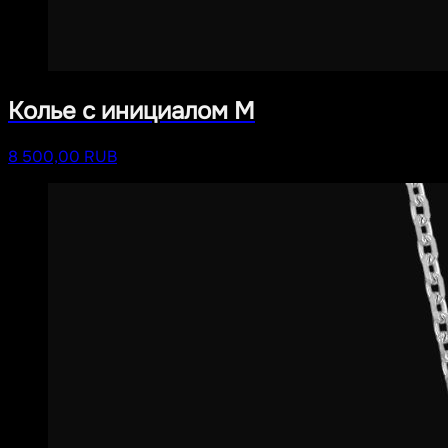
Колье с инициалом M
8 500,00 RUB