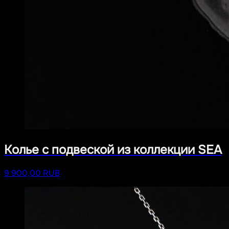
Колье с подвеской из коллекции SEA
9 900,00 RUB