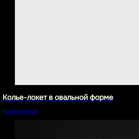
Колье-локет в овальной форме
15 900,00 RUB