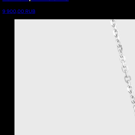
9 900,00 RUB