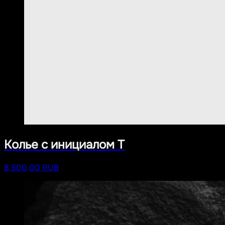
Колье с инициалом Т
8 500,00 RUB