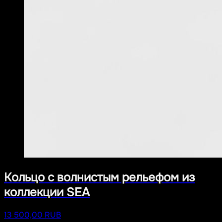
Кольцо с волнистым рельефом из
коллекции SEA
13 500,00 RUB