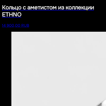
Кольцо с аметистом из коллекции
ETHNO
14 900,00 RUB