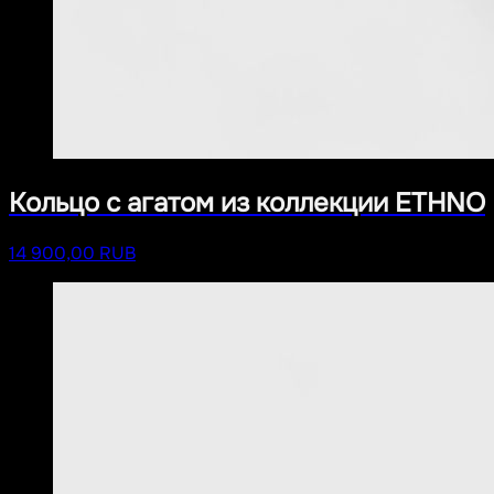
Кольцо с агатом из коллекции ETHNO
14 900,00 RUB