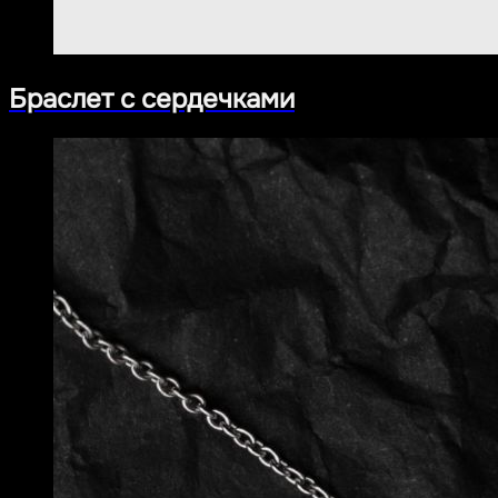
Браслет с сердечками