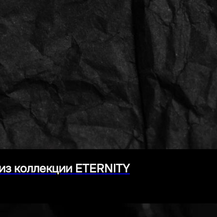
из коллекции ETERNITY