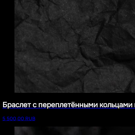
Браслет с переплетёнными кольцами 
5 500,00 RUB