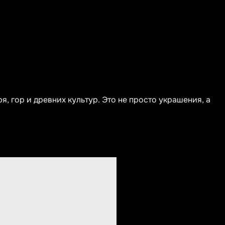
, гор и древних культур. Это не просто украшения, а