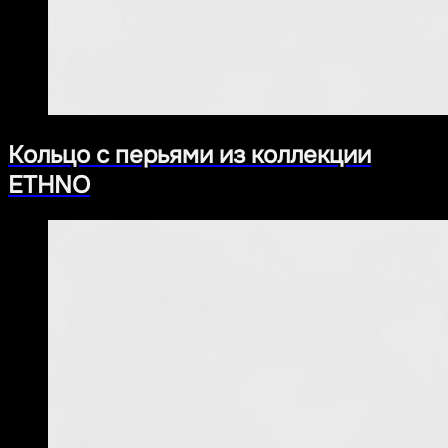
Кольцо с перьями из коллекции
ETHNO