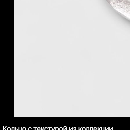
Кольцо с текстурой из коллекции