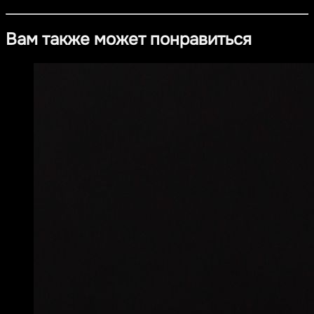
Вам также может понравиться