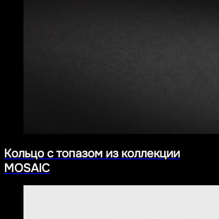
Кольцо с топазом из коллекции
MOSAIC